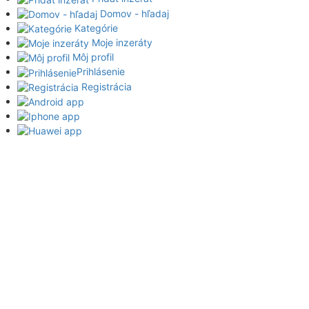
Domov - hľadaj
Kategórie
Moje inzeráty
Môj profil
Prihlásenie
Registrácia