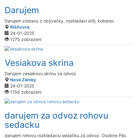
Darujem
Darujem zostavu z obývačky, rozkladací stôl, koberec
Rišňovce
24-01-2025
1275 zobrazení
Vesiakova skrina
Darujem vesiakovu skrinu za odvoz
Nové Zámky
24-01-2025
1156 zobrazení
darujem za odvoz rohovu
sedacku
darujem rohovu rozkladaciu sedačku za odvoz. Osobne Pác.