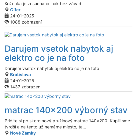
Koženka je zosuchana inak bez závad.
Cífer
24-01-2025
1088 zobrazení
Darujem vsetok nabytok aj
elektro co je na foto
Darujem vsetok nabytok aj elektro co je na foto
Bratislava
24-01-2025
1437 zobrazení
matrac 140x200 výborný stav
Prídite si po skoro nový pružinový matrac 140x200. Kúpili sme
tvrdší a na tento už nemáme miesto, ta...
Nové Zámky