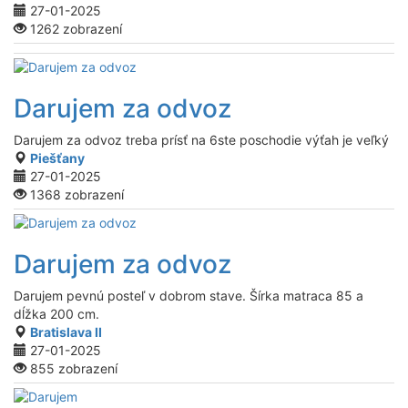
27-01-2025
1262 zobrazení
Darujem za odvoz
Darujem za odvoz treba prísť na 6ste poschodie výťah je veľký
Piešťany
27-01-2025
1368 zobrazení
Darujem za odvoz
Darujem pevnú posteľ v dobrom stave. Šírka matraca 85 a
dĺžka 200 cm.
Bratislava II
27-01-2025
855 zobrazení