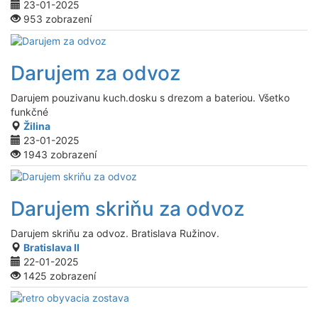
23-01-2025
953 zobrazení
Darujem za odvoz
Darujem pouzivanu kuch.dosku s drezom a bateriou. Všetko
funkčné
Žilina
23-01-2025
1943 zobrazení
Darujem skriňu za odvoz
Darujem skriňu za odvoz. Bratislava Ružinov.
Bratislava II
22-01-2025
1425 zobrazení