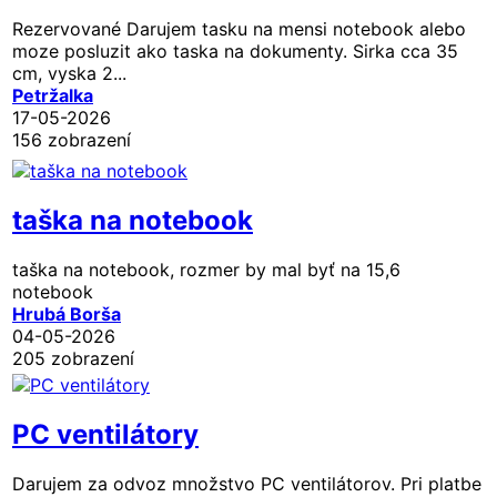
Rezervované
Darujem tasku na mensi notebook alebo
moze posluzit ako taska na dokumenty. Sirka cca 35
cm, vyska 2...
Petržalka
17-05-2026
156 zobrazení
taška na notebook
taška na notebook, rozmer by mal byť na 15,6
notebook
Hrubá Borša
04-05-2026
205 zobrazení
PC ventilátory
Darujem za odvoz množstvo PC ventilátorov. Pri platbe