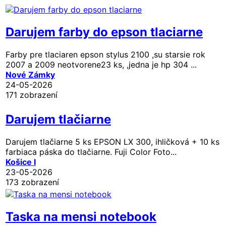
Darujem farby do epson tlaciarne
Farby pre tlaciaren epson stylus 2100 ,su starsie rok
2007 a 2009 neotvorene23 ks, ,jedna je hp 304 ...
Nové Zámky
24-05-2026
171 zobrazení
Darujem tlačiarne
Darujem tlačiarne 5 ks EPSON LX 300, ihličková + 10 ks
farbiaca páska do tlačiarne. Fuji Color Foto...
Košice I
23-05-2026
173 zobrazení
Taska na mensi notebook