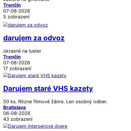
Trenčín
07-08-2026
5 zobrazení
darujem za odvoz
okrasné na luster
Trenčín
07-08-2026
17 zobrazení
Darujem staré VHS kazety
50 ks. Rôzne filmové žánre. Len osobný odber.
Bratislava
06-08-2026
43 zobrazení