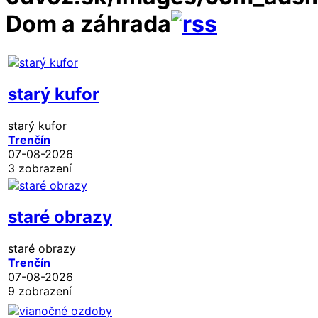
Dom a záhrada
starý kufor
starý kufor
Trenčín
07-08-2026
3 zobrazení
staré obrazy
staré obrazy
Trenčín
07-08-2026
9 zobrazení