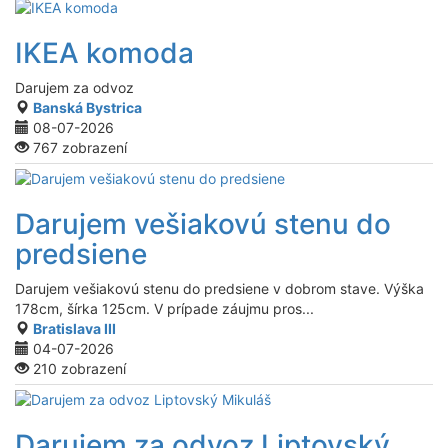
IKEA komoda
Darujem za odvoz
Banská Bystrica
08-07-2026
767 zobrazení
Darujem vešiakovú stenu do
predsiene
Darujem vešiakovú stenu do predsiene v dobrom stave. Výška
178cm, šírka 125cm. V prípade záujmu pros...
Bratislava III
04-07-2026
210 zobrazení
Darujem za odvoz Liptovský