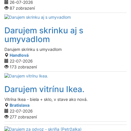
26-07-2026
87 zobrazení
Darujem skrinku aj s
umyvadlom
Darujem skrinku s umyvadlom
Handlová
22-07-2026
173 zobrazení
Darujem vitrínu Ikea.
Vitrína Ikea - biela + sklo, v stave ako nová.
Bratislava
22-07-2026
277 zobrazení