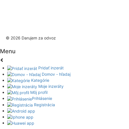
© 2026 Darujem za odvoz
Menu
Pridať inzerát
Domov - hľadaj
Kategórie
Moje inzeráty
Môj profil
Prihlásenie
Registrácia