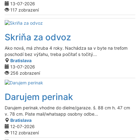
13-07-2026
117 zobrazení
Skriňa za odvoz
Ako nová, má zhruba 4 roky. Nachádza sa v byte na treťom
poschodí bez výťahu, treba počítať s točitý...
Bratislava
13-07-2026
256 zobrazení
Darujem perinak
Darujem perinak.vhodne do dielne/garaze. š. 88 cm h. 47 cm
v. 78 cm. Piste mail/whatsapp osobny odbe...
Bratislava
12-07-2026
112 zobrazení