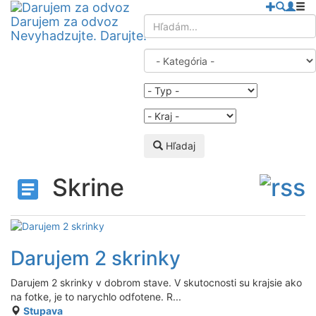
Darujem za odvoz
Nevyhadzujte. Darujte!
Hľadaj
Skrine
Darujem 2 skrinky
Darujem 2 skrinky v dobrom stave. V skutocnosti su krajsie ako
na fotke, je to narychlo odfotene. R...
Stupava