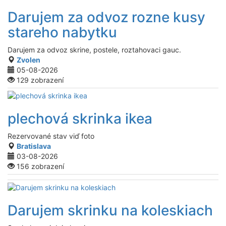
Darujem za odvoz rozne kusy
stareho nabytku
Darujem za odvoz skrine, postele, roztahovaci gauc.
Zvolen
05-08-2026
129 zobrazení
plechová skrinka ikea
Rezervované
stav viď foto
Bratislava
03-08-2026
156 zobrazení
Darujem skrinku na koleskiach