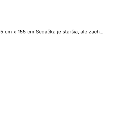
cm x 155 cm Sedačka je staršia, ale zach...