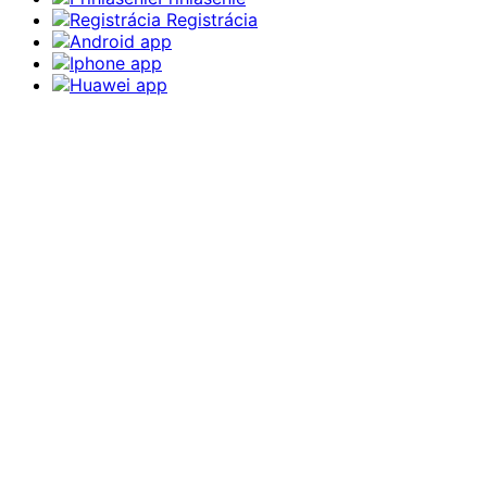
Registrácia