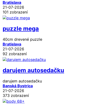
Bratislava
21-07-2026
101 zobrazení
puzzle mega
40cm drevené puzzle
Bratislava
21-07-2026
92 zobrazení
darujem autosedačku
darujem autosedačku
Banská Bystrica
21-07-2026
373 zobrazení