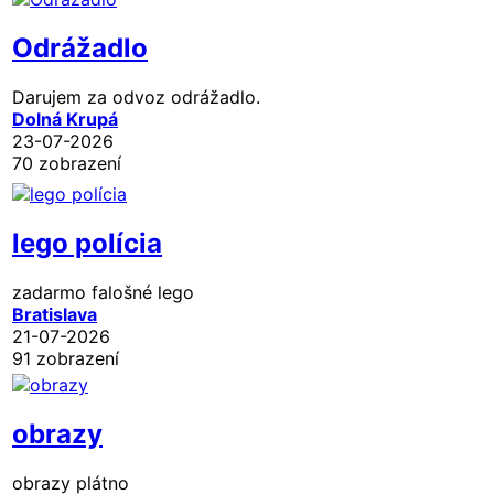
Odrážadlo
Darujem za odvoz odrážadlo.
Dolná Krupá
23-07-2026
70 zobrazení
lego polícia
zadarmo falošné lego
Bratislava
21-07-2026
91 zobrazení
obrazy
obrazy plátno