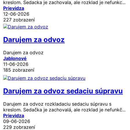
kreslom. Sedacka je zachovala, ale rozklad je nefunkc...
Prievidza
12-06-2026
227 zobrazení
Darujem za odvoz
Darujem za odvoz
Jablonové
11-06-2026
185 zobrazení
Darujem za odvoz sedaciu súpravu
Darujem za odvoz rozkladaciu sedaciu súpravu s
kreslom. Sedačka je zachovalá, ale rozklad je nefunkč...
Prievidza
09-06-2026
229 zobrazení