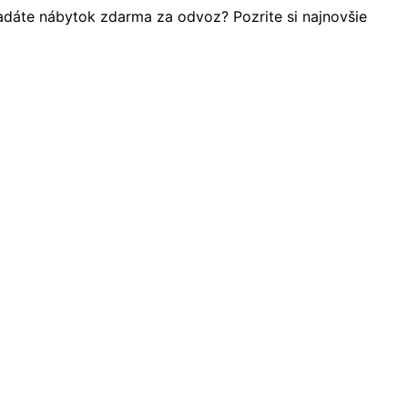
adáte nábytok zdarma za odvoz? Pozrite si najnovšie