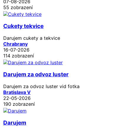
07-08-2026
55 zobrazení
Cukety tekvice
Darujem cukety a tekvice
Chrabrany
16-07-2026
114 zobrazení
Darujem za odvoz luster
Darujem za odvoz luster vid fotka
Bratislava V
22-05-2026
190 zobrazení
Darujem