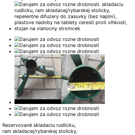
Rezervované
skladaciu rudlicku,
ram skladacej/rybarskej stolicky,