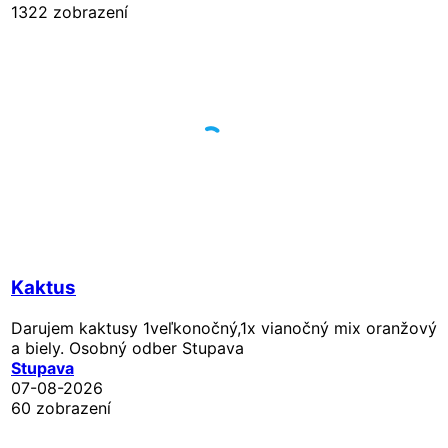
1322 zobrazení
Kaktus
Darujem kaktusy 1veľkonočný,1x vianočný mix oranžový
a biely. Osobný odber Stupava
Stupava
07-08-2026
60 zobrazení