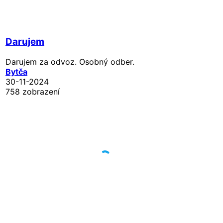
Darujem
Darujem za odvoz. Osobný odber.
Bytča
30-11-2024
758 zobrazení