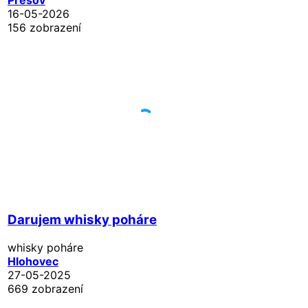
16-05-2026
156 zobrazení
Darujem whisky poháre
whisky poháre
Hlohovec
27-05-2025
669 zobrazení