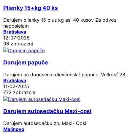
Plienky 15+kg 40 ks
Darujem plienky 15 plus kg asi 40 kusov Za odvoz
neposielam
Bratislava
12-07-2026
98 zobrazení
Darujem papuče
Darujem na donosenie dievčenské papuče. Veľkosť 28.
Bratislava
11-02-2025
772 zobrazení
Darujem autosedačku Maxi-cosi
Darujem autosedačku zn. Maxi- Cosi
Malinovo