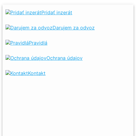
Pridať inzerát
Darujem za odvoz
Pravidlá
Ochrana údajov
Kontakt