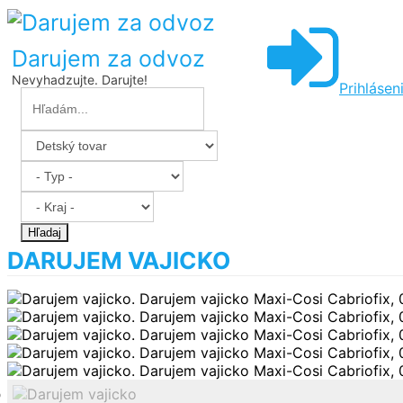
Darujem za odvoz
Nevyhadzujte. Darujte!
Prihlásen
Hľadaj
DARUJEM VAJICKO