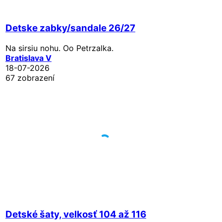
Detske zabky/sandale 26/27
Na sirsiu nohu. Oo Petrzalka.
Bratislava V
18-07-2026
67 zobrazení
Detské šaty, velkosť 104 až 116