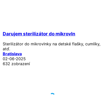
Darujem sterilizátor do mikrovln
Sterilizátor do mikrovlnky na detské flašky, cumlíky,
atď.
Bratislava
02-06-2025
632 zobrazení