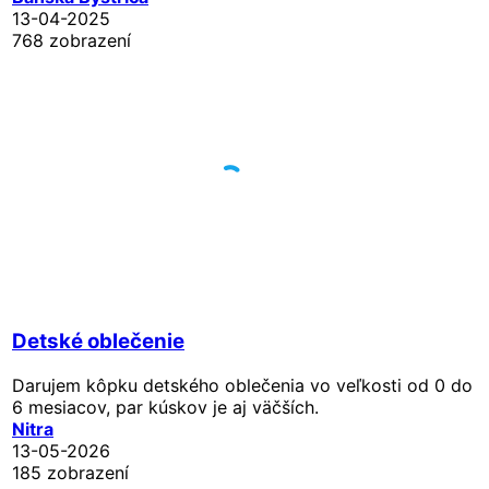
13-04-2025
768 zobrazení
Detské oblečenie
Darujem kôpku detského oblečenia vo veľkosti od 0 do
6 mesiacov, par kúskov je aj väčších.
Nitra
13-05-2026
185 zobrazení