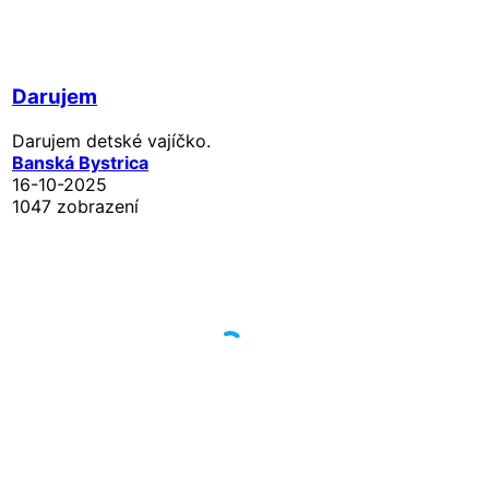
Darujem
Darujem detské vajíčko.
Banská Bystrica
16-10-2025
1047 zobrazení