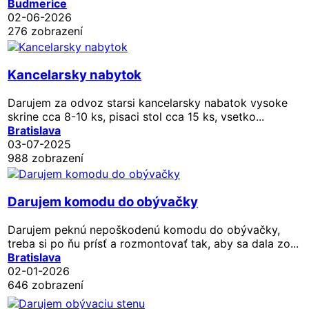
Budmerice
02-06-2026
276 zobrazení
Kancelarsky nabytok
Darujem za odvoz starsi kancelarsky nabatok vysoke
skrine cca 8-10 ks, pisaci stol cca 15 ks, vsetko...
Bratislava
03-07-2025
988 zobrazení
Darujem komodu do obývačky
Darujem peknú nepoškodenú komodu do obývačky,
treba si po ňu prísť a rozmontovať tak, aby sa dala zo...
Bratislava
02-01-2026
646 zobrazení