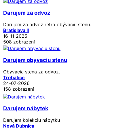
Darujem za odvoz
Darujem za odvoz retro obývaciu stenu.
Bratislava II
16-11-2025
508 zobrazení
Darujem obyvaciu stenu
Obyvacia stena za odvoz.
Trebatice
24-07-2026
158 zobrazení
Darujem nábytek
Darujem kolekciu nábytku
Nová Dubnica