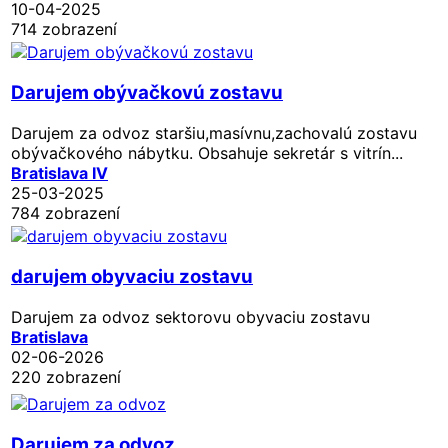
10-04-2025
714 zobrazení
Darujem obývačkovú zostavu
Darujem za odvoz staršiu,masívnu,zachovalú zostavu
obývačkového nábytku. Obsahuje sekretár s vitrín...
Bratislava IV
25-03-2025
784 zobrazení
darujem obyvaciu zostavu
Darujem za odvoz sektorovu obyvaciu zostavu
Bratislava
02-06-2026
220 zobrazení
Darujem za odvoz