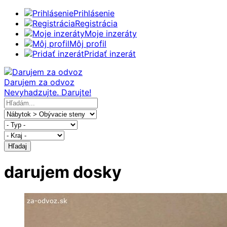
Prihlásenie
Registrácia
Moje inzeráty
Môj profil
Pridať inzerát
Darujem za odvoz
Nevyhadzujte. Darujte!
Hľadaj
darujem dosky