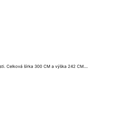
sti. Celková šírka 300 CM a výška 242 CM....