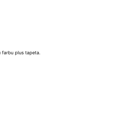
farbu plus tapeta.