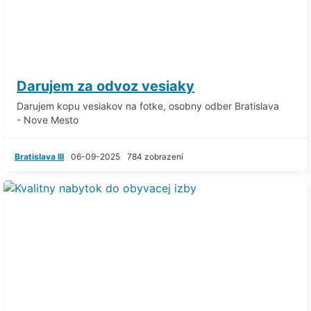
Darujem za odvoz vesiaky
Darujem kopu vesiakov na fotke, osobny odber Bratislava
- Nove Mesto
Bratislava III
06-09-2025
784 zobrazení