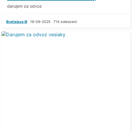
darujem za odvoz
Bratislava III
19-09-2025
714 zobrazení