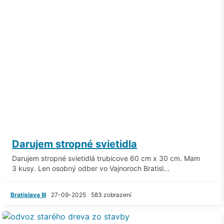
Darujem stropné svietidla
Darujem stropné svietidlá trubicove 60 cm x 30 cm. Mam
3 kusy. Len osobný odber vo Vajnoroch Bratisl...
Bratislava III
27-09-2025
583 zobrazení