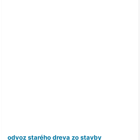
odvoz starého dreva zo stavby