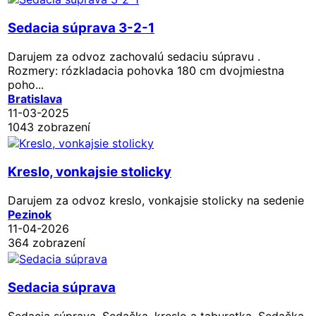
Sedacia súprava 3-2-1
Darujem za odvoz zachovalú sedaciu súpravu .
Rozmery: rózkladacia pohovka 180 cm dvojmiestna
poho...
Bratislava
11-03-2025
1043 zobrazení
Kreslo, vonkajsie stolicky
Darujem za odvoz kreslo, vonkajsie stolicky na sedenie
Pezinok
11-04-2026
364 zobrazení
Sedacia súprava
Sedacia súprava. Sedačka, kreslo a taburetka. Sedačka