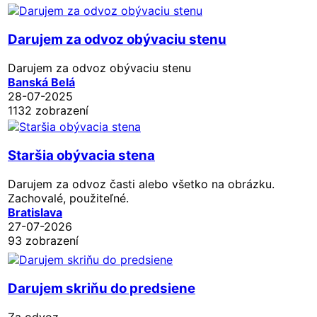
Darujem za odvoz obývaciu stenu
Darujem za odvoz obývaciu stenu
Banská Belá
28-07-2025
1132 zobrazení
Staršia obývacia stena
Darujem za odvoz časti alebo všetko na obrázku.
Zachovalé, použiteľné.
Bratislava
27-07-2026
93 zobrazení
Darujem skriňu do predsiene
Za odvoz