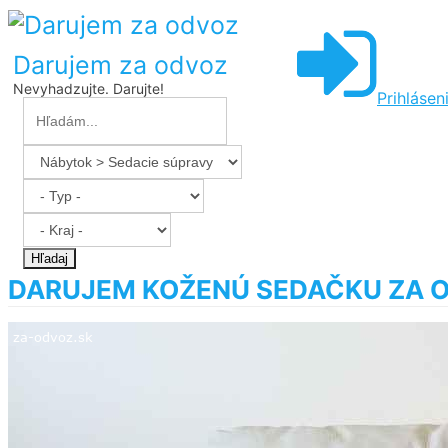
Darujem za odvoz
Nevyhadzujte. Darujte!
Prihlásen
Hľadaj
DARUJEM KOŽENÚ SEDAČKU ZA 