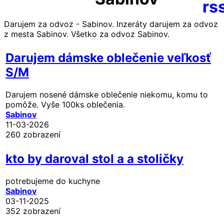
Darujem za odvoz - Sabinov. Inzeráty darujem za odvoz
z mesta Sabinov. Všetko za odvoz Sabinov.
Darujem dámske oblečenie veľkosť
S/M
Darujem nosené dámske oblečenie niekomu, komu to
pomôže. Vyše 100ks oblečenia.
Sabinov
11-03-2026
260 zobrazení
kto by daroval stol a a stoličky
potrebujeme do kuchyne
Sabinov
03-11-2025
352 zobrazení