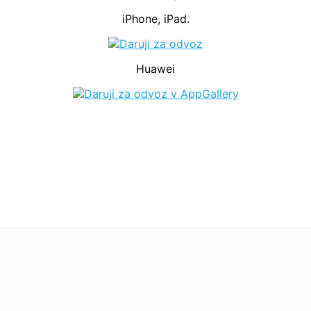
iPhone, iPad.
Huawei