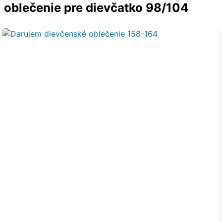
oblečenie pre dievčatko 98/104