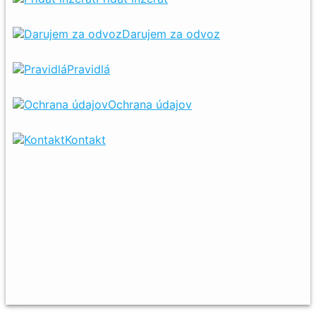
Darujem za odvoz
Pravidlá
Ochrana údajov
Kontakt