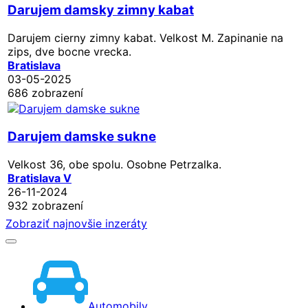
Darujem damsky zimny kabat
Darujem cierny zimny kabat. Velkost M. Zapinanie na
zips, dve bocne vrecka.
Bratislava
03-05-2025
686 zobrazení
Darujem damske sukne
Velkost 36, obe spolu. Osobne Petrzalka.
Bratislava V
26-11-2024
932 zobrazení
Zobraziť najnovšie inzeráty
Automobily