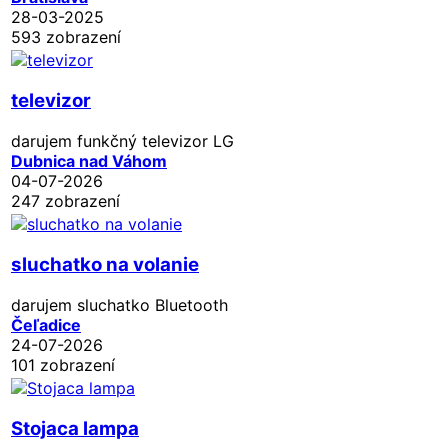
28-03-2025
593 zobrazení
televizor
darujem funkčný televizor LG
Dubnica nad Váhom
04-07-2026
247 zobrazení
sluchatko na volanie
darujem sluchatko Bluetooth
Čeľadice
24-07-2026
101 zobrazení
Stojaca lampa