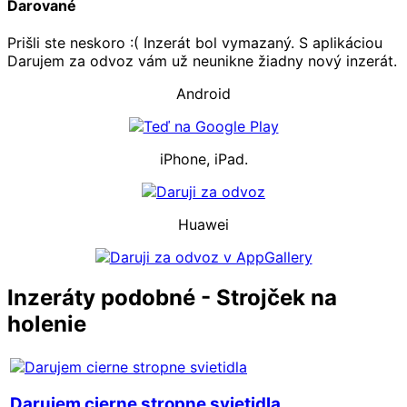
Darované
Prišli ste neskoro :( Inzerát bol vymazaný. S aplikáciou
Darujem za odvoz vám už neunikne žiadny nový inzerát.
Android
iPhone, iPad.
Huawei
Inzeráty podobné - Strojček na
holenie
Darujem cierne stropne svietidla