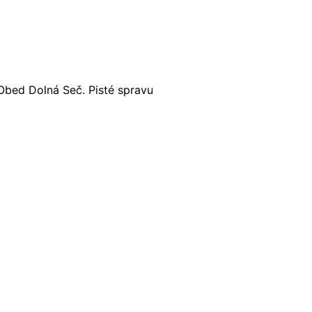
bed Dolná Seč. Pisté spravu