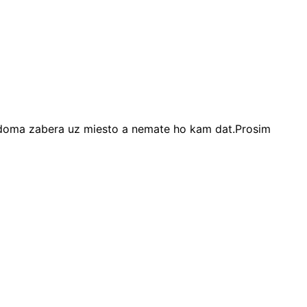
 doma zabera uz miesto a nemate ho kam dat.Prosim