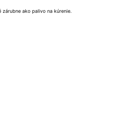
 zárubne ako palivo na kúrenie.