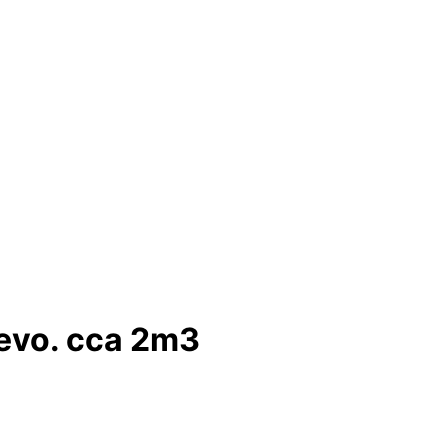
evo. cca 2m3