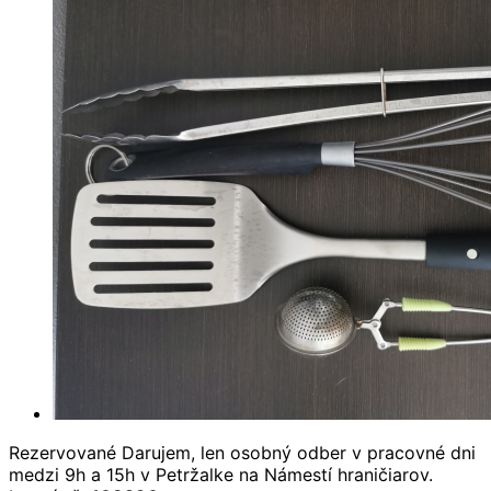
Rezervované
Darujem, len osobný odber v pracovné dni
medzi 9h a 15h v Petržalke na Námestí hraničiarov.