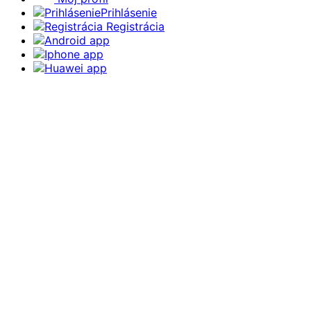
Prihlásenie
Registrácia