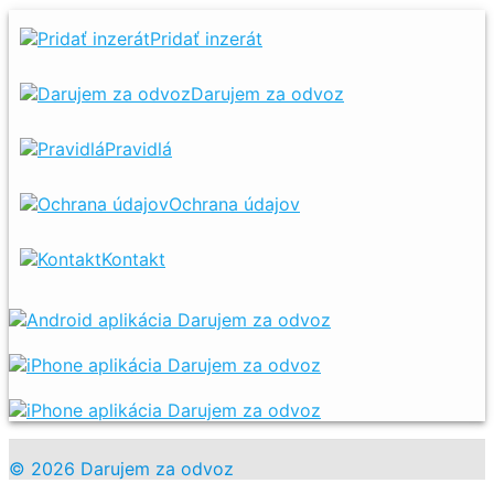
Pridať inzerát
Darujem za odvoz
Pravidlá
Ochrana údajov
Kontakt
© 2026 Darujem za odvoz