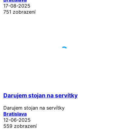
17-08-2025
751 zobrazení
Darujem stojan na servítky
Darujem stojan na servítky
Bratislava
12-06-2025
559 zobrazení