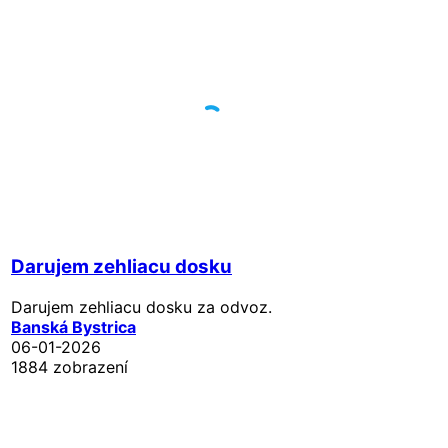
Darujem zehliacu dosku
Darujem zehliacu dosku za odvoz.
Banská Bystrica
06-01-2026
1884 zobrazení