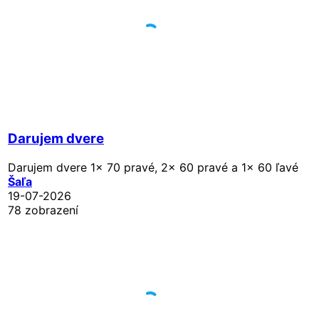
Darujem dvere
Darujem dvere 1x 70 pravé, 2x 60 pravé a 1x 60 ľavé
Šaľa
19-07-2026
78 zobrazení