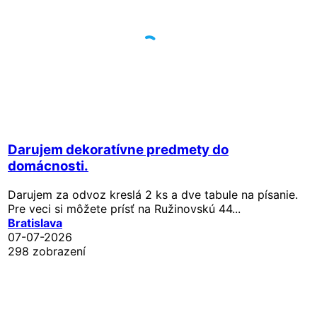
Darujem dekoratívne predmety do
domácnosti.
Darujem za odvoz kreslá 2 ks a dve tabule na písanie.
Pre veci si môžete prísť na Ružinovskú 44...
Bratislava
07-07-2026
298 zobrazení