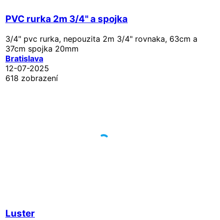
PVC rurka 2m 3/4" a spojka
3/4" pvc rurka, nepouzita 2m 3/4" rovnaka, 63cm a
37cm spojka 20mm
Bratislava
12-07-2025
618 zobrazení
Luster