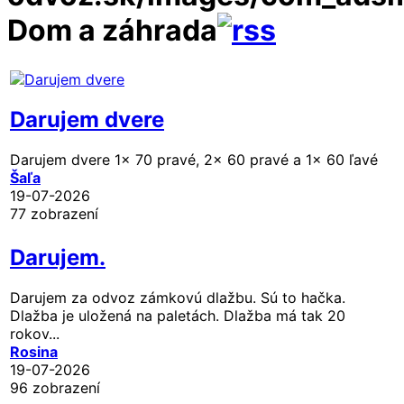
Dom a záhrada
Darujem dvere
Darujem dvere 1x 70 pravé, 2x 60 pravé a 1x 60 ľavé
Šaľa
19-07-2026
77 zobrazení
Darujem.
Darujem za odvoz zámkovú dlažbu. Sú to hačka.
Dlažba je uložená na paletách. Dlažba má tak 20
rokov...
Rosina
19-07-2026
96 zobrazení