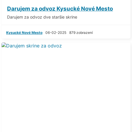
Darujem za odvoz Kysucké Nové Mesto
Darujem za odvoz dve staršie skrine
Kysucké Nové Mesto
06-02-2025
879 zobrazení