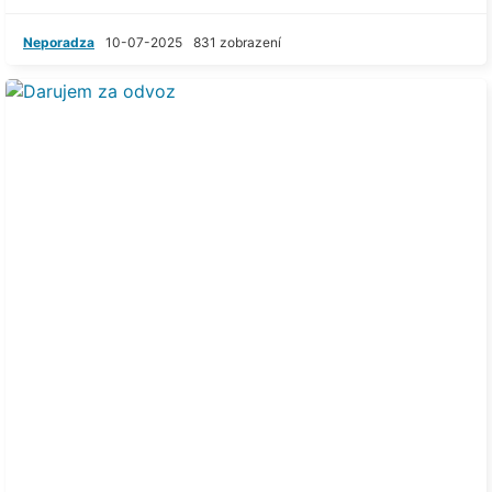
Neporadza
10-07-2025
831 zobrazení