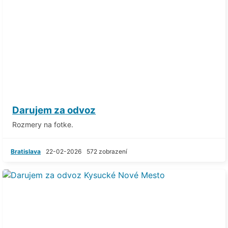
Darujem za odvoz
Rozmery na fotke.
Bratislava
22-02-2026
572 zobrazení