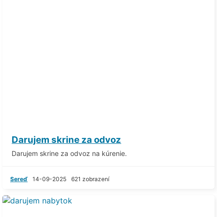
Darujem skrine za odvoz
Darujem skrine za odvoz na kúrenie.
Sereď
14-09-2025
621 zobrazení