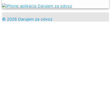
© 2026 Darujem za odvoz