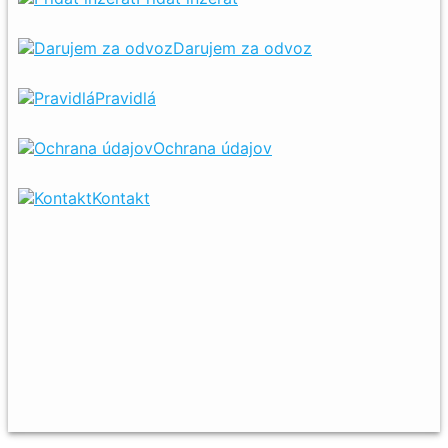
Darujem za odvoz
Pravidlá
Ochrana údajov
Kontakt