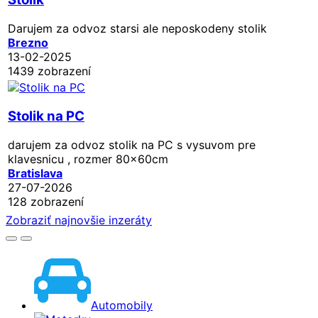
Darujem za odvoz starsi ale neposkodeny stolik
Brezno
13-02-2025
1439 zobrazení
Stolik na PC
darujem za odvoz stolik na PC s vysuvom pre
klavesnicu , rozmer 80x60cm
Bratislava
27-07-2026
128 zobrazení
Zobraziť najnovšie inzeráty
Automobily