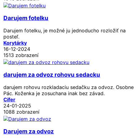
Darujem fotelku
Darujem fotelku, je možné ju jednoducho rozložiť na
posteľ.
Korytárky
16-12-2024
1513 zobrazení
darujem za odvoz rohovu sedacku
darujem rohovu rozkladaciu sedačku za odvoz. Osobne
Pác. Koženka je zosuchana inak bez závad.
Cífer
24-01-2025
1088 zobrazení
Darujem za odvoz