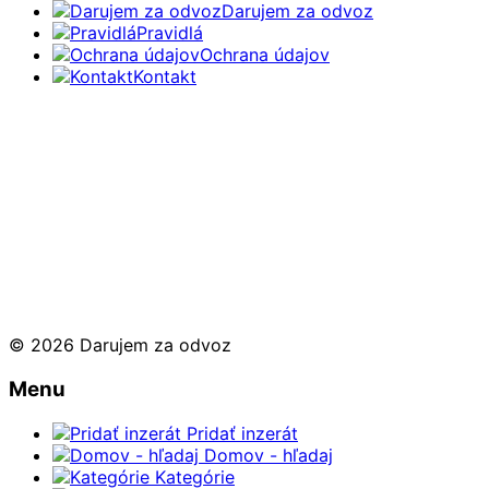
Darujem za odvoz
Pravidlá
Ochrana údajov
Kontakt
© 2026 Darujem za odvoz
Menu
Pridať inzerát
Domov - hľadaj
Kategórie