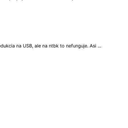
ukcia na USB, ale na ntbk to nefunguje. Asi ...