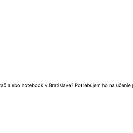
ač alebo notebook v Bratislave? Potrebujem ho na učenie pr