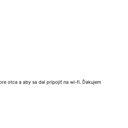
e otca a aby sa dal pripojiť na wi-fi. Ďakujem