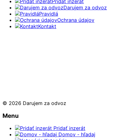
Pridať inzerát
Darujem za odvoz
Pravidlá
Ochrana údajov
Kontakt
© 2026 Darujem za odvoz
Menu
Pridať inzerát
Domov - hľadaj