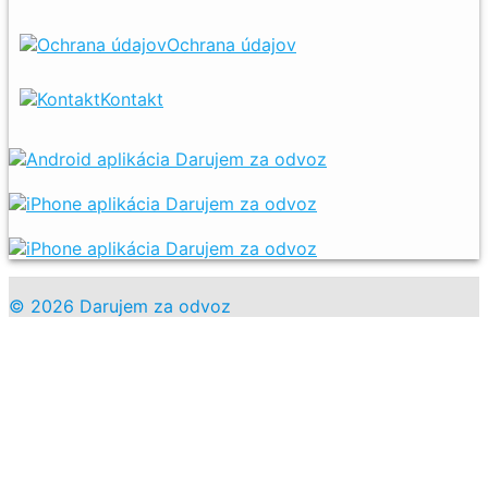
Ochrana údajov
Kontakt
© 2026 Darujem za odvoz