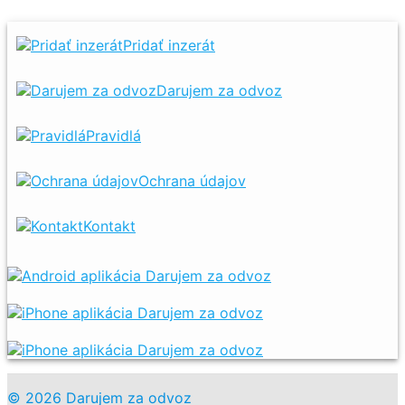
Pridať inzerát
Darujem za odvoz
Pravidlá
Ochrana údajov
Kontakt
© 2026 Darujem za odvoz