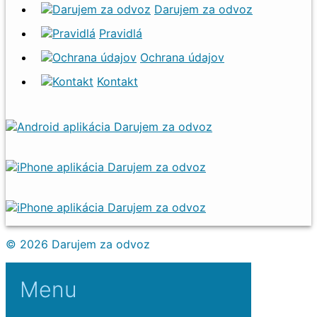
Darujem za odvoz
Pravidlá
Ochrana údajov
Kontakt
© 2026 Darujem za odvoz
Menu