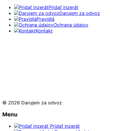
Pridať inzerát
Darujem za odvoz
Pravidlá
Ochrana údajov
Kontakt
© 2026 Darujem za odvoz
Menu
Pridať inzerát