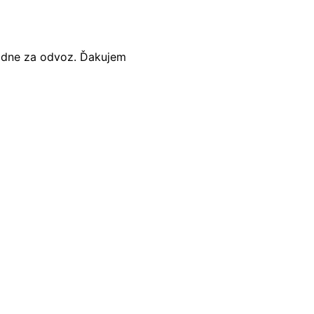
adne za odvoz. Ďakujem