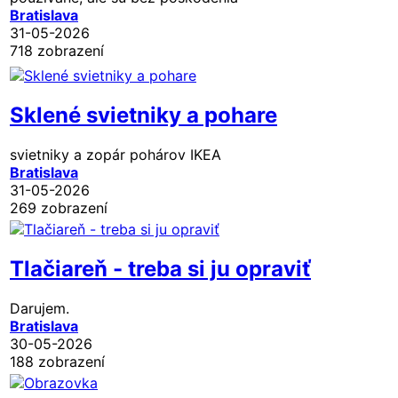
Bratislava
31-05-2026
718 zobrazení
Sklené svietniky a pohare
svietniky a zopár pohárov IKEA
Bratislava
31-05-2026
269 zobrazení
Tlačiareň - treba si ju opraviť
Darujem.
Bratislava
30-05-2026
188 zobrazení