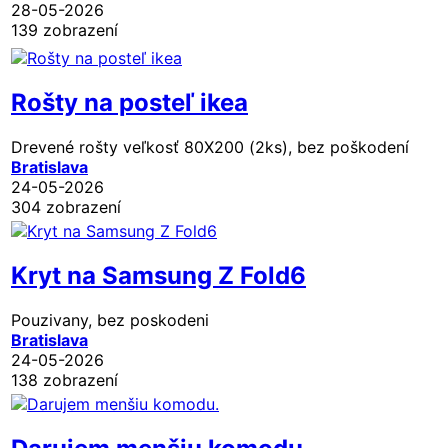
28-05-2026
139 zobrazení
Rošty na posteľ ikea
Drevené rošty veľkosť 80X200 (2ks), bez poškodení
Bratislava
24-05-2026
304 zobrazení
Kryt na Samsung Z Fold6
Pouzivany, bez poskodeni
Bratislava
24-05-2026
138 zobrazení