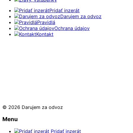
Pridať inzerát
Darujem za odvoz
Pravidlá
Ochrana údajov
Kontakt
© 2026 Darujem za odvoz
Menu
Pridať inzerát