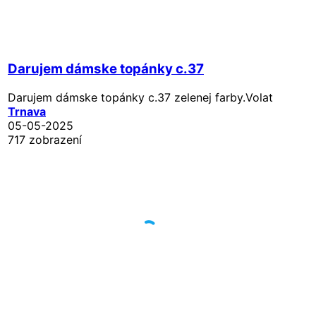
Darujem dámske topánky c.37
Darujem dámske topánky c.37 zelenej farby.Volat
Trnava
05-05-2025
717 zobrazení