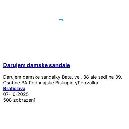
Darujem damske sandale
Darujem damske sandalky Bata, vel. 38 ale sedi na 39.
Osobne BA Podunajske Biskupice/Petrzalka
Bratislava
07-10-2025
508 zobrazení