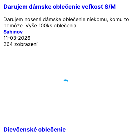
Darujem dámske oblečenie veľkosť S/M
Darujem nosené dámske oblečenie niekomu, komu to
pomôže. Vyše 100ks oblečenia.
Sabinov
11-03-2026
264 zobrazení
Dievčenské oblečenie