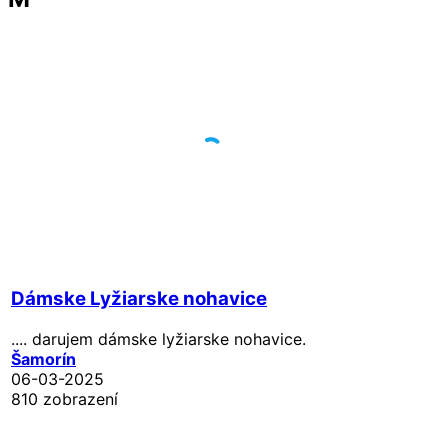
Dámske Lyžiarske nohavice
.... darujem dámske lyžiarske nohavice.
Šamorín
06-03-2025
810 zobrazení