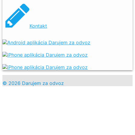
Kontakt
© 2026 Darujem za odvoz