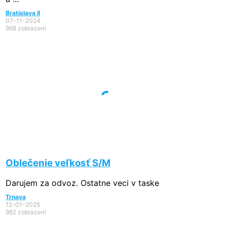
Bratislava II
07-11-2024
968 zobrazení
Oblečenie veľkosť S/M
Darujem za odvoz. Ostatne veci v taske
Trnava
12-01-2025
982 zobrazení