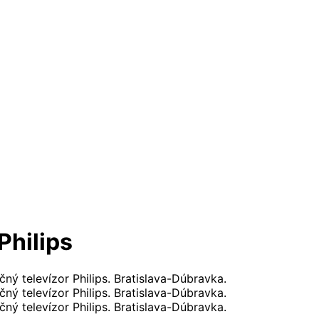
Philips