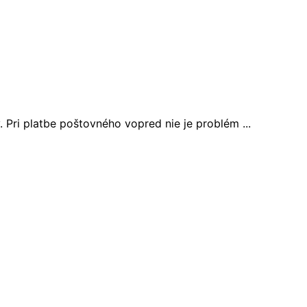
Pri platbe poštovného vopred nie je problém ...